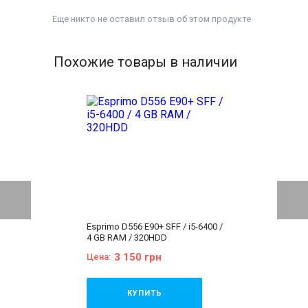
Еще никто не оставил отзыв об этом продукте
Похожие товары в наличии
Esprimo D556 E90+ SFF / i5-6400 /
4 GB RAM / 320HDD
3 150 грн
Цена:
КУПИТЬ