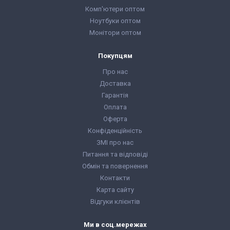
Комп'ютери оптом
Ноутбуки оптом
Монітори оптом
Покупцям
Про нас
Доставка
Гарантія
Оплата
Оферта
Конфіденційність
ЗМІ про нас
Питання та відповіді
Обмін та повернення
Контакти
Карта сайту
Відгуки клієнтів
Ми в соц.мережах