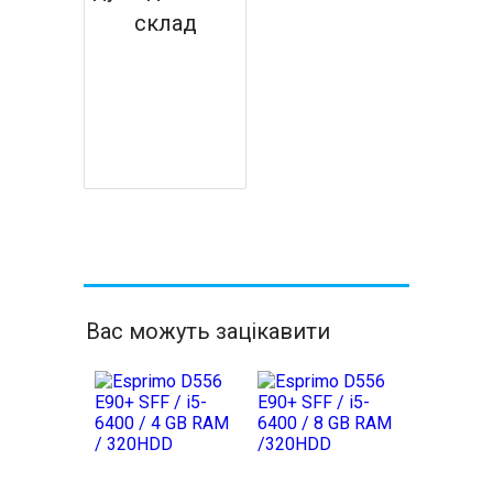
склад
Вас можуть зацікавити