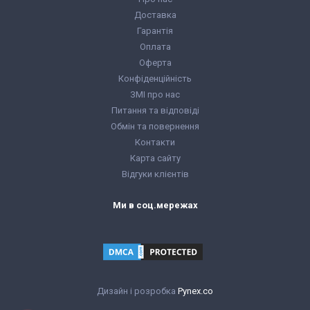
Доставка
Гарантія
Оплата
Оферта
Конфіденційність
ЗМІ про нас
Питання та відповіді
Обмін та повернення
Контакти
Карта сайту
Відгуки клієнтів
Ми в соц.мережах
Дизайн і розробка
Pynex.co