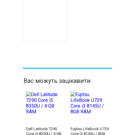
Вас можуть зацікавити
Dell Latitude 7290
Fujitsu LifeBook U729
Core i5 8350U / 4 GB
Core i3 8145U / 8GB