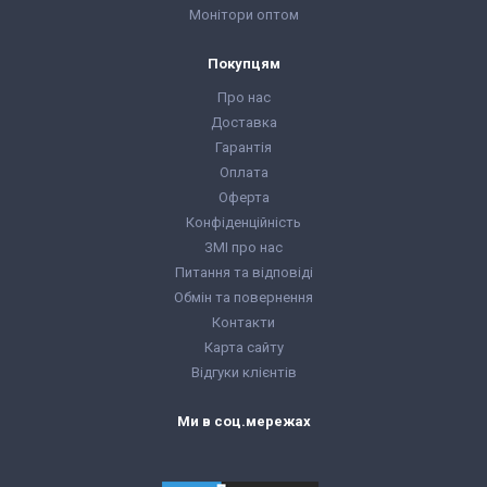
Монітори оптом
Покупцям
Про нас
Доставка
Гарантія
Оплата
Оферта
Конфіденційність
ЗМІ про нас
Питання та відповіді
Обмін та повернення
Контакти
Карта сайту
Відгуки клієнтів
Ми в соц.мережах