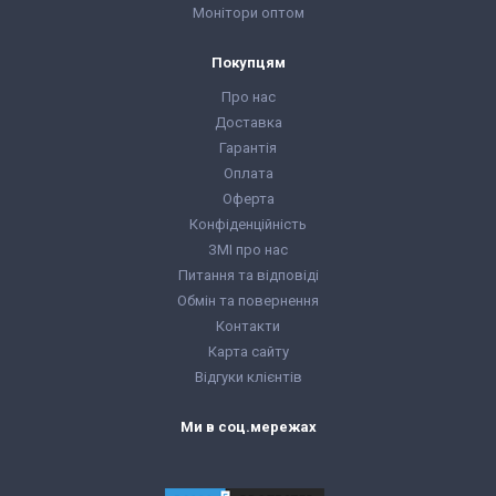
Монітори оптом
Покупцям
Про нас
Доставка
Гарантія
Оплата
Оферта
Конфіденційність
ЗМІ про нас
Питання та відповіді
Обмін та повернення
Контакти
Карта сайту
Відгуки клієнтів
Ми в соц.мережах