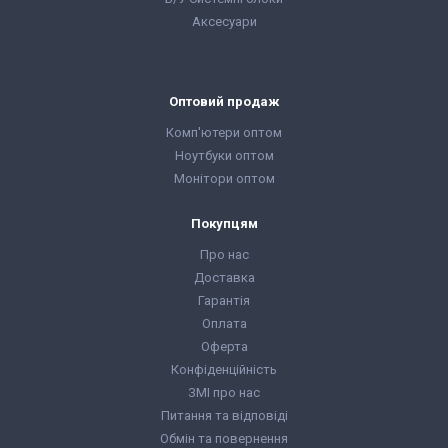
Аксесуари
Оптовий продаж
Комп'ютери оптом
Ноутбуки оптом
Монітори оптом
Покупцям
Про нас
Доставка
Гарантія
Оплата
Оферта
Конфіденційність
ЗМІ про нас
Питання та відповіді
Обмін та повернення