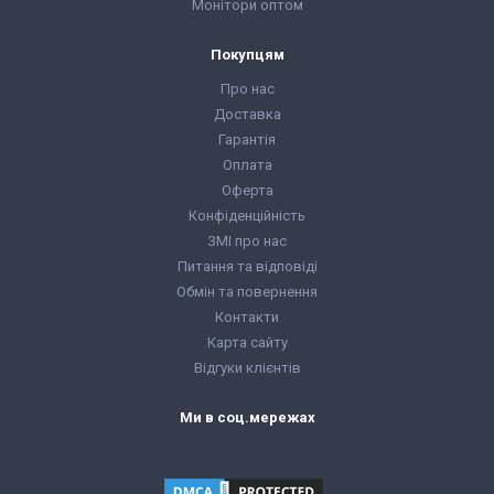
Монітори оптом
Покупцям
Про нас
Доставка
Гарантія
Оплата
Оферта
Конфіденційність
ЗМІ про нас
Питання та відповіді
Обмін та повернення
Контакти
Карта сайту
Відгуки клієнтів
Ми в соц.мережах