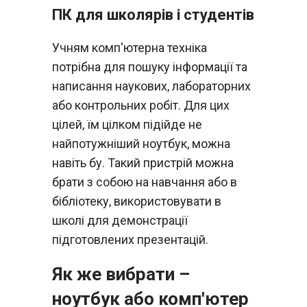
ПК для школярів і студентів
Учням комп'ютерна техніка
потрібна для пошуку інформації та
написання наукових, лабораторних
або контрольних робіт. Для цих
цілей, їм цілком підійде не
найпотужніший ноутбук, можна
навіть бу. Такий пристрій можна
брати з собою на навчання або в
бібліотеку, використовувати в
школі для демонстрації
підготовлених презентацій.
Як же вибрати –
ноутбук або комп'ютер