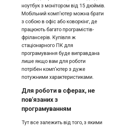
ноутбук з монітором від 15 дюймів.
Мобільний комп'ютер можна брати
з собою в офіс або коворкінг, де
працюють багато програмістів-
фрілансерів. Купівля ж
стаціонарного ПК для
програмування буде виправдана
лише якщо вам для роботи
потрібен комп'ютер з дуже
потужними характеристиками.
Для роботи в сферах, не
пов'язаних з
програмуванням
Тут все залежить від того, з якими