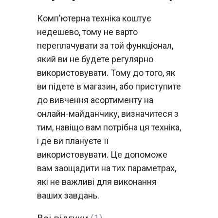
Комп'ютерна техніка коштує
недешево, тому не варто
переплачувати за той функціонал,
який ви не будете регулярно
використовувати. Тому до того, як
ви підете в магазин, або приступите
до вивчення асортименту на
онлайн-майданчику, визначитеся з
тим, навіщо вам потрібна ця техніка,
і де ви плануєте її
використовувати. Це допоможе
вам заощадити на тих параметрах,
які не важливі для виконання
ваших завдань.