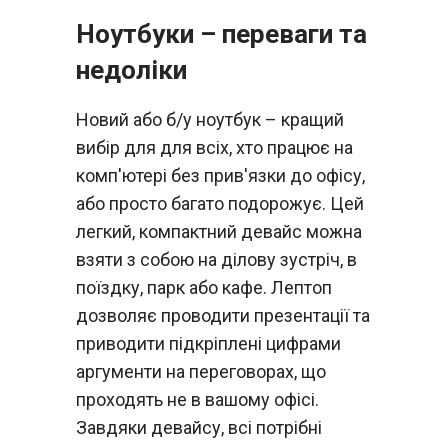
Ноутбуки – переваги та
недоліки
Новий або б/у ноутбук – кращий
вибір для для всіх, хто працює на
комп'ютері без прив'язки до офісу,
або просто багато подорожує. Цей
легкий, компактний девайс можна
взяти з собою на ділову зустріч, в
поїздку, парк або кафе. Лептоп
дозволяє проводити презентації та
приводити підкріплені цифрами
аргументи на переговорах, що
проходять не в вашому офісі.
Завдяки девайсу, всі потрібні