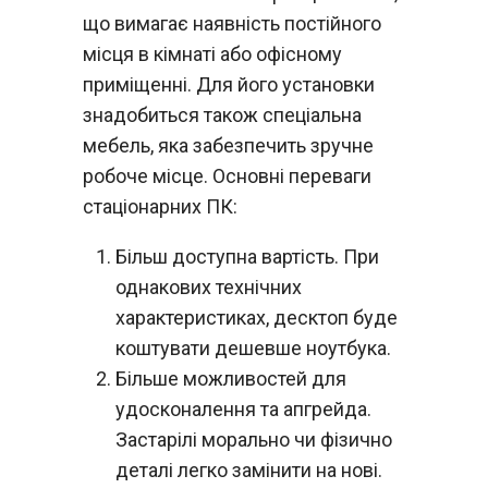
що вимагає наявність постійного
місця в кімнаті або офісному
приміщенні. Для його установки
знадобиться також спеціальна
мебель, яка забезпечить зручне
робоче місце. Основні переваги
стаціонарних ПК:
Більш доступна вартість. При
однакових технічних
характеристиках, десктоп буде
коштувати дешевше ноутбука.
Більше можливостей для
удосконалення та апгрейда.
Застарілі морально чи фізично
деталі легко замінити на нові.