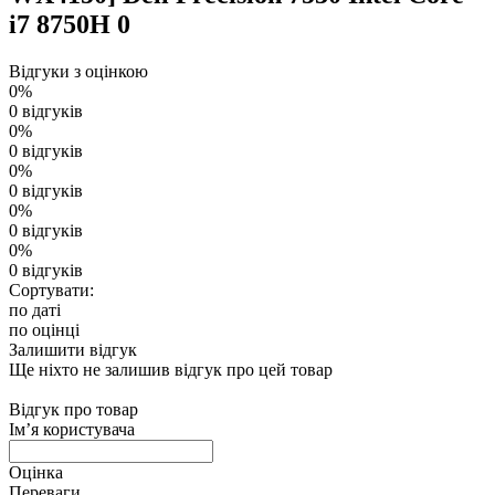
i7 8750H
0
Відгуки з оцінкою
0%
0 відгуків
0%
0 відгуків
0%
0 відгуків
0%
0 відгуків
0%
0 відгуків
Сортувати:
по даті
по оцінці
Залишити відгук
Ще ніхто не залишив відгук про цей товар
Відгук про товар
Ім’я користувача
Оцінка
Переваги