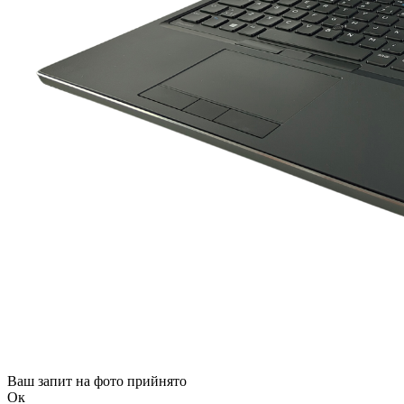
Ваш запит на фото прийнято
Ок