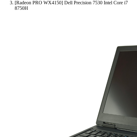
[Radeon PRO WX4150] Dell Precision 7530 Intel Core i7
8750H