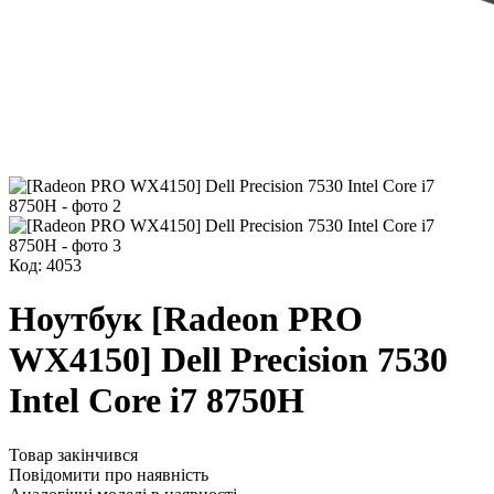
Код: 4053
Ноутбук [Radeon PRO
WX4150] Dell Precision 7530
Intel Core i7 8750H
Товар закінчився
Повідомити про наявність