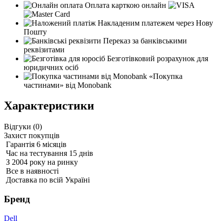
Оплата карткою онлайн
Накладеним платежем через Нову
Пошту
Переказ за банківськими
реквізитами
Безготівковий розрахунок для
юридичних осіб
«Покупка
частинами» від Monobank
Характеристики
Відгуки (
0
)
Захист покупців
Гарантія 6 місяців
Час на тестування 15 днів
З 2004 року на ринку
Все в наявності
Доставка по всій Україні
Бренд
Dell