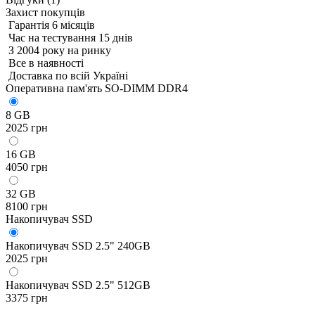
Захист покупців
Гарантія 6 місяців
Час на тестування 15 днів
З 2004 року на ринку
Все в наявності
Доставка по всій Україні
Оперативна пам'ять SO-DIMM DDR4
8 GB
2025 грн
16 GB
4050 грн
32 GB
8100 грн
Накопичувач SSD
Накопичувач SSD 2.5" 240GB
2025 грн
Накопичувач SSD 2.5" 512GB
3375 грн