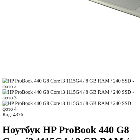
Код: 4376
Ноутбук HP ProBook 440 G8