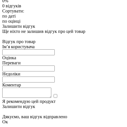
0%
0 відгуків
Сортувати:
по даті
по оцінці
Залишити відгук
Ще ніхто не залишив відгук про цей товар
Відгук про товар
Ім’я користувача
Оцінка
Переваги
Недоліки
Коментар
Я рекомендую цей продукт
Залишити відгук
Дякуємо, ваш відгук відправлено
Ок