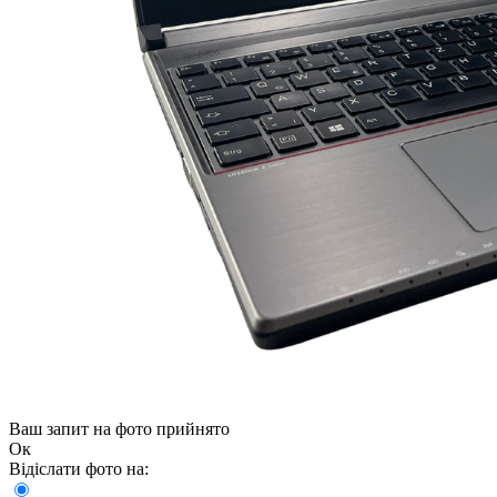
Ваш запит на фото прийнято
Ок
Відіслати фото на: