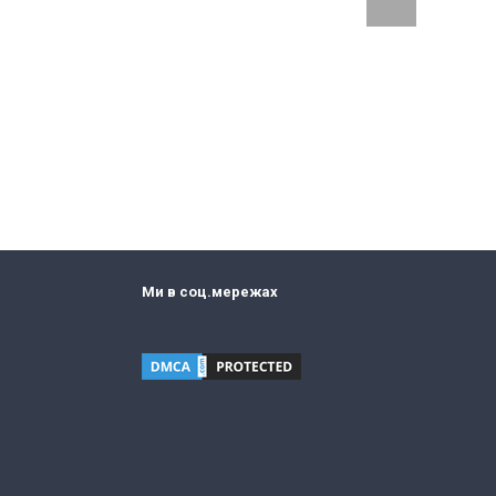
Ми в соц.мережах