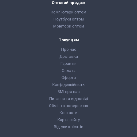
Оптовий продаж
Комп'ютери оптом
Ноутбуки оптом
Монітори оптом
Покупцям
Про нас
Доставка
Гарантія
Оплата
Оферта
Конфіденційність
ЗМІ про нас
Питання та відповіді
Обмін та повернення
Контакти
Карта сайту
Відгуки клієнтів