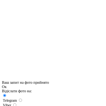
Ваш запит на фото прийнято
Ок
Відіслати фото на:
Telegram
Viber