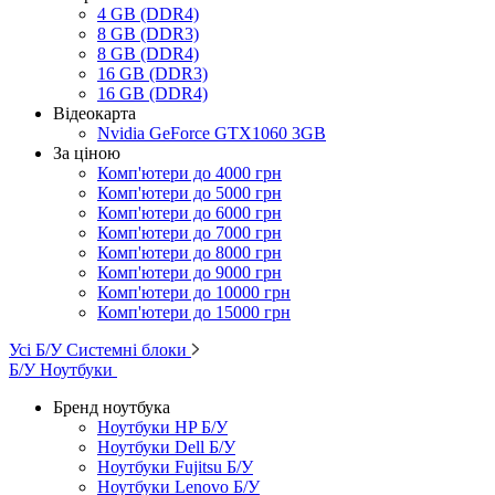
4 GB (DDR4)
8 GB (DDR3)
8 GB (DDR4)
16 GB (DDR3)
16 GB (DDR4)
Відеокарта
Nvidia GeForce GTX1060 3GB
За ціною
Комп'ютери до 4000 грн
Комп'ютери до 5000 грн
Комп'ютери до 6000 грн
Комп'ютери до 7000 грн
Комп'ютери до 8000 грн
Комп'ютери до 9000 грн
Комп'ютери до 10000 грн
Комп'ютери до 15000 грн
Усі Б/У Системні блоки
Б/У Ноутбуки
Бренд ноутбука
Ноутбуки HP Б/У
Ноутбуки Dell Б/У
Ноутбуки Fujitsu Б/У
Ноутбуки Lenovo Б/У