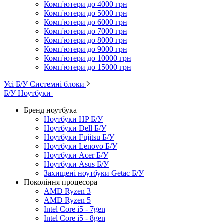
Комп'ютери до 4000 грн
Комп'ютери до 5000 грн
Комп'ютери до 6000 грн
Комп'ютери до 7000 грн
Комп'ютери до 8000 грн
Комп'ютери до 9000 грн
Комп'ютери до 10000 грн
Комп'ютери до 15000 грн
Усі Б/У Системні блоки
Б/У Ноутбуки
Бренд ноутбука
Ноутбуки HP Б/У
Ноутбуки Dell Б/У
Ноутбуки Fujitsu Б/У
Ноутбуки Lenovo Б/У
Ноутбуки Acer Б/У
Ноутбуки Asus Б/У
Захищені ноутбуки Getac Б/У
Покоління процесора
AMD Ryzen 3
AMD Ryzen 5
Intel Core i5 - 7gen
Intel Core i5 - 8gen