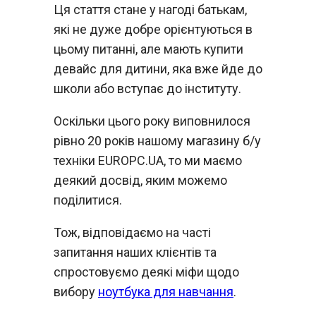
Ця стаття стане у нагоді батькам,
які не дуже добре орієнтуються в
цьому питанні, але мають купити
девайс для дитини, яка вже йде до
школи або вступає до інституту.
Оскільки цього року виповнилося
рівно 20 років нашому магазину б/у
техніки EUROPC.UA, то ми маємо
деякий досвід, яким можемо
поділитися.
Тож, відповідаємо на часті
запитання наших клієнтів та
спростовуємо деякі міфи щодо
вибору
ноутбука для навчання
.