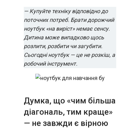
— Купуйте техніку відповідно до
поточних потреб. Брати дорожчий
ноутбук «на виріст» немає сенсу.
Дитина може випадково щось
розлити, розбити чи загубити.
Сьогодні ноутбук — це не розкіш, а
робочий інструмент.
Думка, що «чим більша
діагональ, тим краще»
— не завжди є вірною