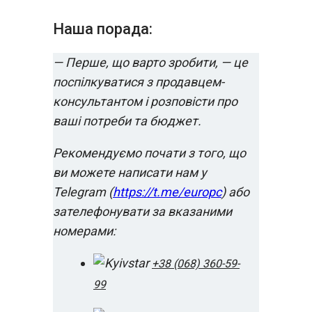
Наша порада:
— Перше, що варто зробити, — це
поспілкуватися з продавцем-
консультантом і розповісти про
ваші потреби та бюджет.
Рекомендуємо почати з того, що
ви можете написати нам у
Telegram (
https://t.me/europc
) або
зателефонувати за вказаними
номерами:
+38 (068) 360-59-
99