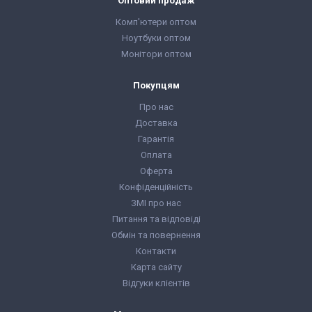
Оптовий продаж
Комп'ютери оптом
Ноутбуки оптом
Монітори оптом
Покупцям
Про нас
Доставка
Гарантія
Оплата
Оферта
Конфіденційність
ЗМІ про нас
Питання та відповіді
Обмін та повернення
Контакти
Карта сайту
Відгуки клієнтів