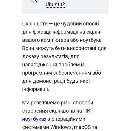
Ubuntu?
Скріншоти — це чудовий спосіб
для фіксації інформації на екрані
вашого комп'ютера або ноутбука.
Вони можуть бути використані для
доказу результатів, для
налагодження проблем із
програмним забезпеченням або
для демонстрації будь-якої
інформації.
Ми розглянемо різні способи
створення скріншотів на
ПК
і
ноутбуках
з операційними
системами Windows, macOS та