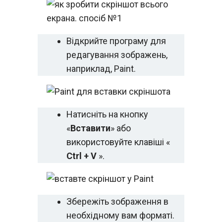
Відкрийте програму для
редагування зображень,
наприклад, Paint.
Натисніть на кнопку
«
Вставити
» або
використовуйте клавіші «
Ctrl + V
».
Збережіть зображення в
необхідному вам форматі.