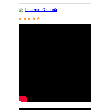
Ільченко Олексій