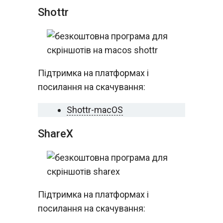
Shottr
Підтримка на платформах і
посилання на скачування:
Shottr-macOS
ShareX
Підтримка на платформах і
посилання на скачування: