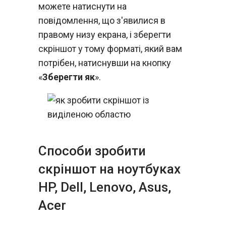
можете натиснути на
повідомлення, що з'явилися в
правому низу екрана, і зберегти
скріншот у тому форматі, який вам
потрібен, натиснувши на кнопку
«
Зберегти як
».
Способи зробити
скріншот на ноутбуках
HP, Dell, Lenovo, Asus,
Acer