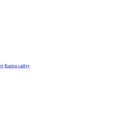
ті
Карта сайту