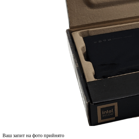
Ваш запит на фото прийнято