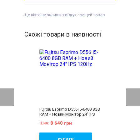
Ще ніхто не залишив відгук про цей товар
Схожі товари в наявності
Fujitsu Esprimo D556 i5-6400 8GB
RAM + Новий Монітор 24" IPS
120Hz
8 640 грн
Ціна:
КУПИТИ