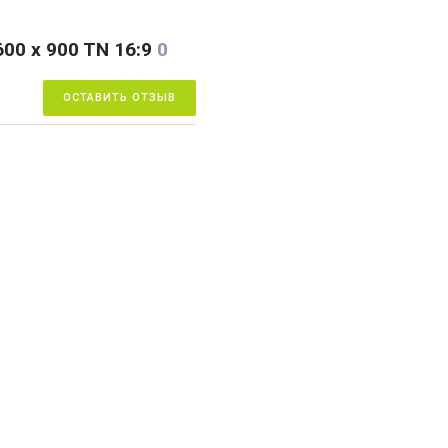
00 x 900 TN 16:9
0
ОСТАВИТЬ ОТЗЫВ