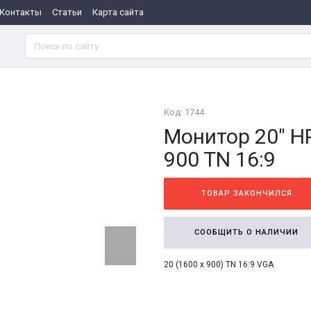
Контакты
Статьи
Карта сайта
Код: 1744
Монитор 20" H
900 TN 16:9
ТОВАР ЗАКОНЧИЛСЯ
СООБЩИТЬ О НАЛИЧИИ
20 (1600 x 900) TN 16:9 VGA