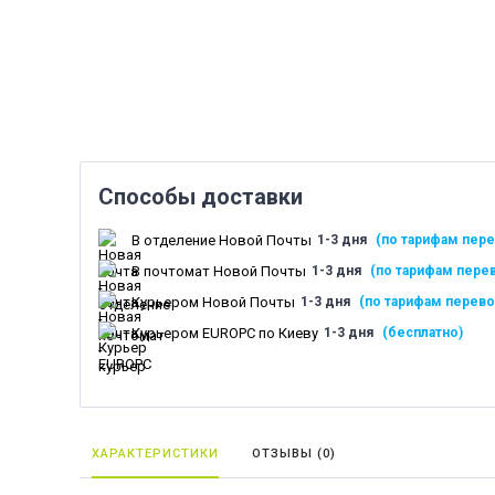
Способы доставки
В отделение Новой Почты
1-3 дня
(по тарифам пере
В почтомат Новой Почты
1-3 дня
(по тарифам пере
Курьером Новой Почты
1-3 дня
(по тарифам перево
Курьером EUROPC по Киеву
1-3 дня
(бесплатно)
ХАРАКТЕРИСТИКИ
ОТЗЫВЫ (
0
)