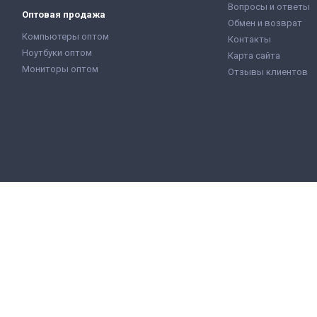
Вопросы и ответы
Оптовая продажа
Обмен и возврат
Компьютеры оптом
Контакты
Ноутбуки оптом
Карта сайта
Мониторы оптом
Отзывы клиентов