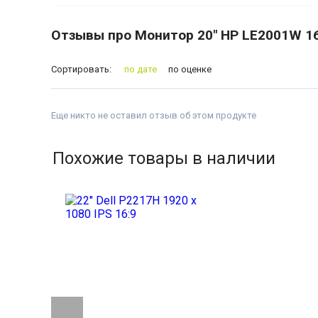
Отзывы про Монитор 20" HP LE2001W 16
Сортировать:
по дате
по оценке
Еще никто не оставил отзыв об этом продукте
Похожие товары в наличии