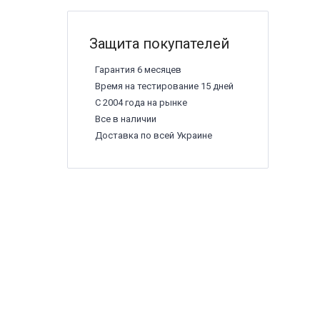
Защита покупателей
Гарантия 6 месяцев
Время на тестирование 15 дней
С 2004 года на рынке
Все в наличии
Доставка по всей Украине