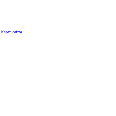
Карта сайта