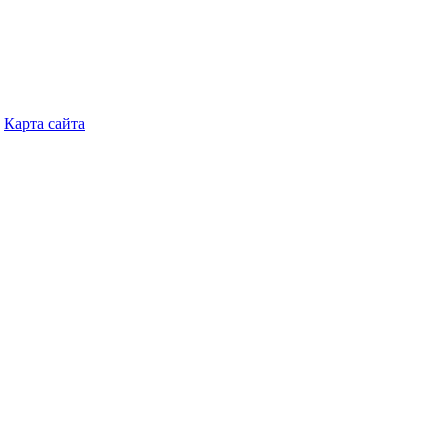
Карта сайта