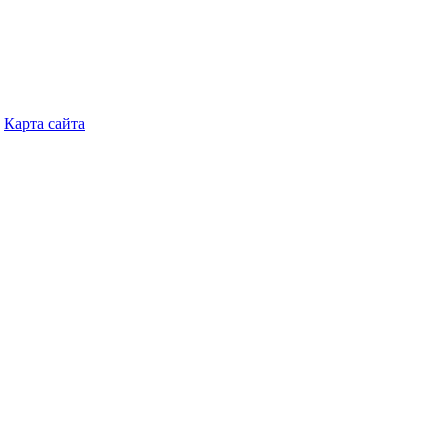
Карта сайта